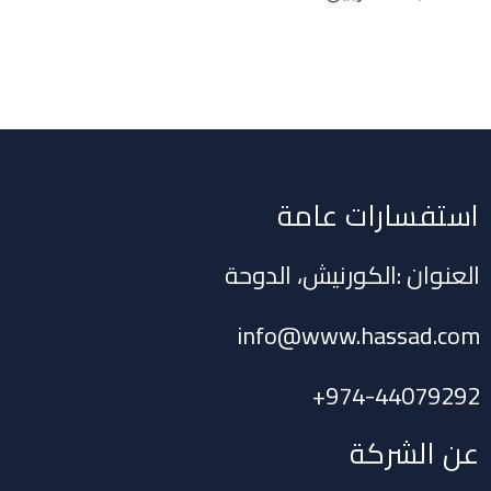
استفسارات عامة
العنوان :الكورنيش، الدوحة
info@www.hassad.com
+
974-44079292
عن الشركة