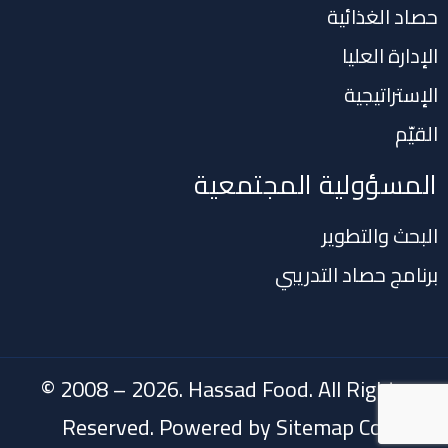
حصاد الغذائية
الإدارة العليا
الإستراتيجية
القيّم
المسؤولية المجتمعية
البحث والتطوير
برنامج حصاد التدريبي
© 2008 – 2026. Hassad Food. All Rights
Reserved. Powered by
Sitemap Co.