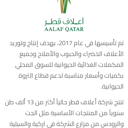
تم تأسيسها في عام 2017، بهدف إنتاج وتوريد
الأعلاف الخضراء والحبوب والأملاح وجميع
المكملات الغذائية الحيوانية للسوق المحلي
بكميات وأسعار مناسبة لدعم قطاع الثروة
الحيوانية.
تنتج شركة أعلاف قطر حالياً أكثر من 13 ألف طن
سنوياً من المنتجات الأساسية مثل الجت
والرودس من مزارع الشركة في اركية والسيلية