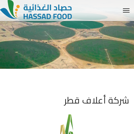
شركة أعلاف قطر