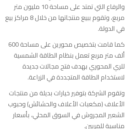
والرفاع التي تمتد على مساحة 10 مليون متر
مربع، وتقوم ببيع منتجاتها من خلال 8 مراكز بيع
في الدولة.
كما قامت بتخصيص محورين على مساحة 600
ألف متر مربع تعمل بنظام الطاقة الشمسية
للري المحوري بهدف فتح مجالات جديدة
لاستخدام الطاقة المتجددة في الزراعة.
وتقوم الشركة بتوفير خيارات بديلة من منتجات
الأعلاف (مكعبات الأعلاف والحشائش) وحبوب
الشعير المجروش في السوق المحلي، بأسعار
مناسبة للمربين.