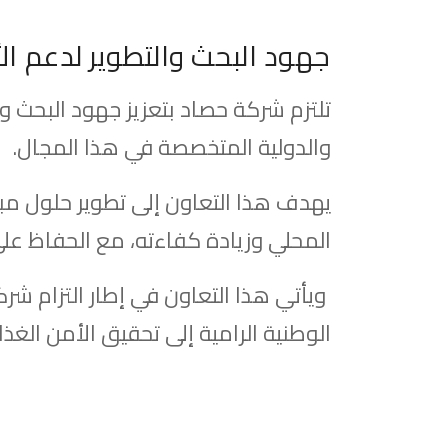
جهود البحث والتطوير لدعم ال
تلتزم شركة حصاد بتعزيز جهود البحث و
والدولية المتخصصة في هذا المجال.
يهدف هذا التعاون إلى تطوير حلول مب
المحلي وزيادة كفاءته، مع الحفاظ على
ويأتي هذا التعاون في إطار التزام شر
الوطنية الرامية إلى تحقيق الأمن الغذا