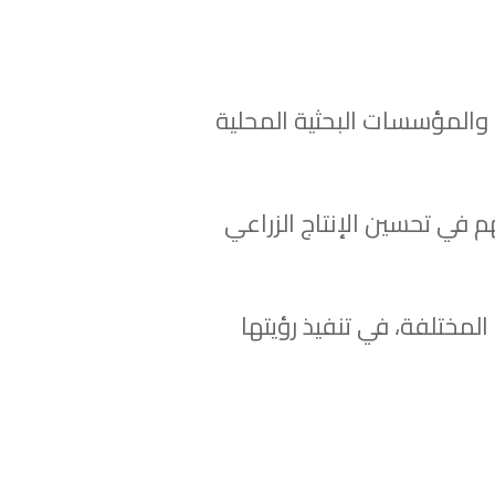
 والمؤسسات البحثية المحلية
في تحسين الإنتاج الزراعي
مختلفة، في تنفيذ رؤيتها