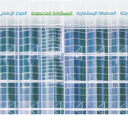
ركة
المحفظة الإستثمارية
المسؤولية المجتمعية
المركز الإعلام