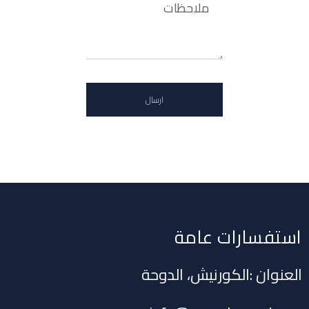
استفسارات عامة
العنوان :الكورنيش، الدوحة