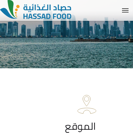
الموقع