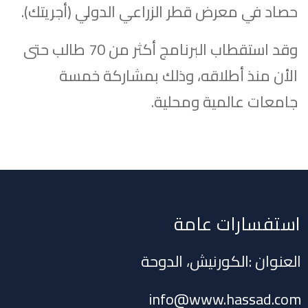
حصاد في معرض قطر الزراعي الدولي (أجريتك).
وقد استقطاب البرنامج أكثر من 70 طالب حتى
الأن منذ أطلاقه، وذلك بمشاركة خمسة
جامعات عالمية ومحلية.
استفسارات عامة
العنوان :الكورنيش، الدوحة
info@www.hassad.com