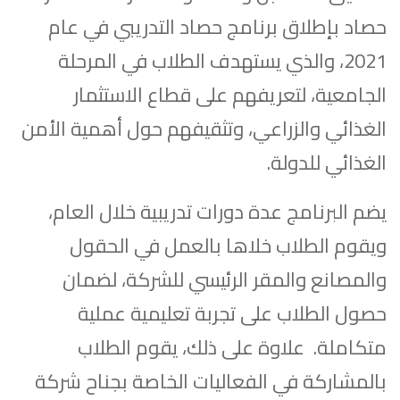
حصاد بإطلاق برنامج حصاد التدريبي في عام
2021، والذي يستهدف الطلاب في المرحلة
الجامعية، لتعريفهم على قطاع الاستثمار
الغذائي والزراعي، وتثقيفهم حول أهمية الأمن
الغذائي للدولة.
يضم البرنامج عدة دورات تدريبية خلال العام،
ويقوم الطلاب خلاها بالعمل في الحقول
والمصانع والمقر الرئيسي للشركة، لضمان
حصول الطلاب على تجربة تعليمية عملية
متكاملة. علاوة على ذلك، يقوم الطلاب
بالمشاركة في الفعاليات الخاصة بجناح شركة