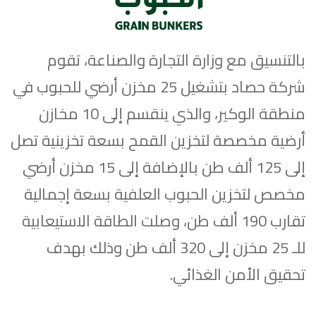
بالتنسيق مع وزارة التجارة والصناعة، تقوم
شركة حصاد بتشغيل 25 مخزن أرضي للحبوب في
منطقة الوكير، والذي ينقسم إلى 10 مخازن
أرضية مخصصة لتخزين القمح بسعة تخزينية تصل
إلى 125 ألف طن بالإضافة إلى 15 مخزن أرضي
مخصص لتخزين الحبوب العلفية بسعة إجمالية
تقارب 190 ألف طن، وصلت الطاقة الاستيعابية
للـ ­25 مخزن إلى 320 ألف طن وذلك بهدف
تحقيق الأمن الغذائي.