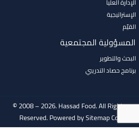
الإدارة العليا
الإستراتيجية
القيّم
المسؤولية المجتمعية
البحث والتطوير
برنامج حصاد التدريبي
© 2008 – 2026. Hassad Food. All Rights
Reserved. Powered by
Sitemap Co.