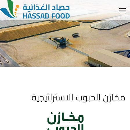
مخازن الحبوب الاستراتيجية