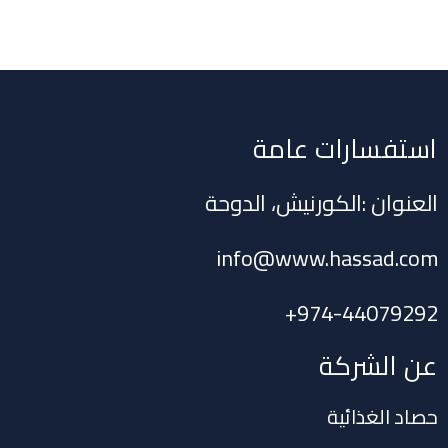
استفسارات عامة
العنوان :الكورنيش، الدوحة
info@www.hassad.com
+
974-44079292
عن الشركة
حصاد الغذائية