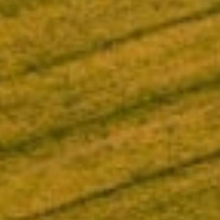
إحدى شركات جهاز
قطر للاستثمار