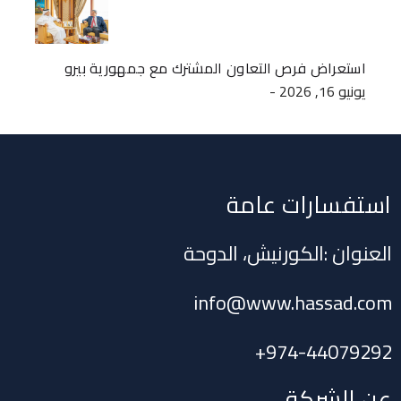
استعراض فرص التعاون المشترك مع جمهورية بيرو
- يونيو 16, 2026
استفسارات عامة
العنوان :الكورنيش، الدوحة
info@www.hassad.com
+
974-44079292
عن الشركة