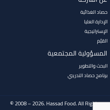
حصاد الغذائية
الإدارة العليا
الإستراتيجية
القيّم
المسؤولية المجتمعية
البحث والتطوير
برنامج حصاد التدريبي
© 2008 – 2026. Hassad Food. All Rights