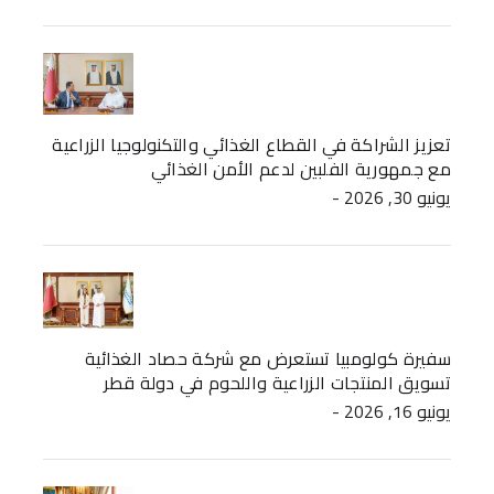
تعزيز الشراكة في القطاع الغذائي والتكنولوجيا الزراعية
مع جمهورية الفلبين لدعم الأمن الغذائي
- يونيو 30, 2026
سفيرة كولومبيا تستعرض مع شركة حصاد الغذائية
تسويق المنتجات الزراعية واللحوم في دولة قطر
- يونيو 16, 2026