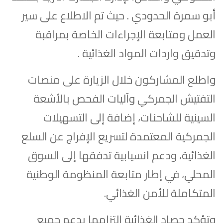
أبو سمرة الحدودي . حيث تم الاطلاع على سير
العمل ومتابعة الإجراءات الخاصة بمراقبة
وتدقيق واردات المواد الغذائية .
واطلع المشاركون خلال الزيارة على منصات
التفتيش الجمركي وآليات الفحص بالأشعة
السينية للشاحنات، إضافة إلى التسهيلات
الجمركية المعتمدة لتسريع الإفراج عن السلع
الغذائية، ودعم انسيابية تدفقها إلى السوق
المحلي، في إطار متابعة المنظومة الوطنية
المتكاملة للأمن الغذائي.
وتؤكد حصاد الغذائية التزامها بدعم جميع