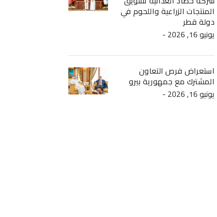
شركة حصاد الغذائية تسويق
المنتجات الزراعية واللحوم في
دولة قطر
- يونيو 16, 2026
استعراض فرص التعاون
المشترك مع جمهورية بيرو
- يونيو 16, 2026