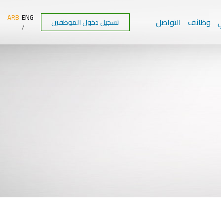
ARB
ENG
ي
وظائف
التواصل
تسجيل دخول الموظفين