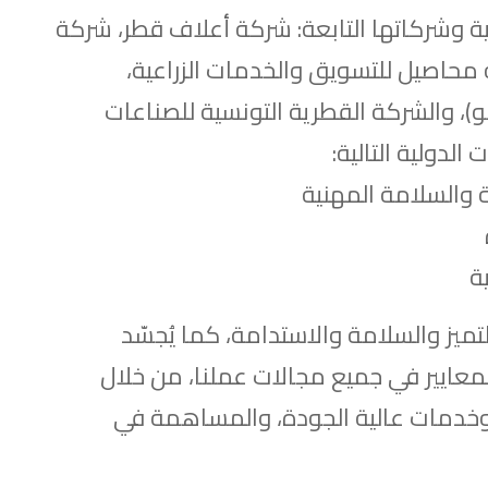
ة وشركاتها التابعة: شركة أعلاف قطر، شركة
 محاصيل للتسويق والخدمات الزراعية،
و)، والشركة القطرية التونسية للصناعات
الدولية التالية:
تميز والسلامة والاستدامة، كما يُجسّد
معايير في جميع مجالات عملنا، من خلال
 وخدمات عالية الجودة، والمساهمة في