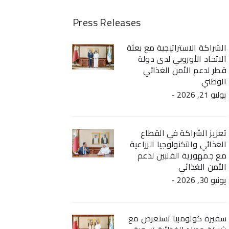
Press Releases
الشراكة الاستراتيجية مع بعثة
الاتحاد الأوروبي لدى دولة
قطر لدعم الأمن الغذائي
الوطني
- يوليو 21, 2026
تعزيز الشراكة في القطاع
الغذائي والتكنولوجيا الزراعية
مع جمهورية الفلبين لدعم
الأمن الغذائي
- يونيو 30, 2026
سفيرة كولومبيا تستعرض مع