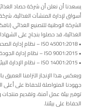
يسعدنا أن نعلن أن شركة حصاد الغذائي
أسواق لإدارة المنشآت الغذائية، شركة
الشركة الوطنية للتصنيع الغذائي (نافك
الغذائية، قد حصلوا بنجاح على الشهادات 
• ISO 45001:2018 – نظام إدارة الصحة والسلامة المهنية
• ISO 9001:2015 – نظام إدارة الجودة
• ISO 14001:2015 – نظام الإدارة البيئية
ويعكس هذا الإنجاز التزامنا العميق بال
جهودنا المتواصلة للحفاظ على أعلى ال
توفير بيئة عمل آمنة، وتقديم منتجات
الحفاظ على بيئتنا.