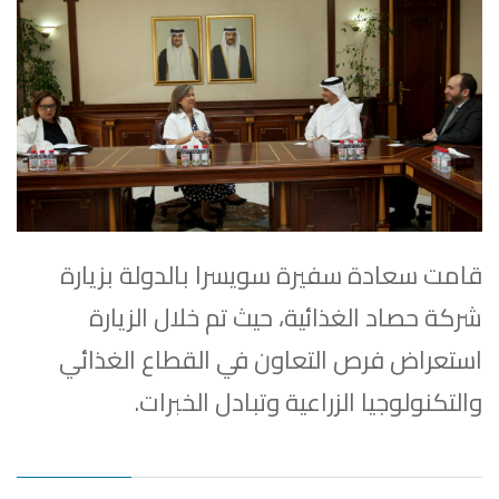
قامت سعادة سفيرة سويسرا بالدولة بزيارة
شركة حصاد الغذائية، حيث تم خلال الزيارة
استعراض فرص التعاون في القطاع الغذائي
والتكنولوجيا الزراعية وتبادل الخبرات.