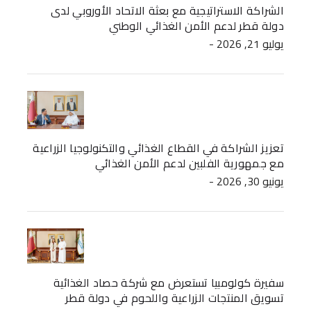
الشراكة الاستراتيجية مع بعثة الاتحاد الأوروبي لدى
دولة قطر لدعم الأمن الغذائي الوطني
- يوليو 21, 2026
تعزيز الشراكة في القطاع الغذائي والتكنولوجيا الزراعية
مع جمهورية الفلبين لدعم الأمن الغذائي
- يونيو 30, 2026
سفيرة كولومبيا تستعرض مع شركة حصاد الغذائية
تسويق المنتجات الزراعية واللحوم في دولة قطر