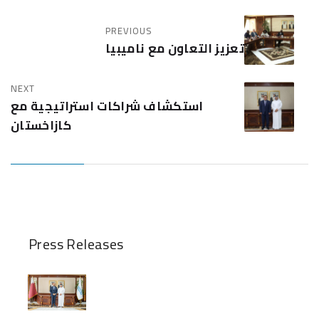
PREVIOUS
تعزيز التعاون مع ناميبيا
NEXT
استكشاف شراكات استراتيجية مع
كازاخستان
Press Releases