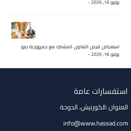
- يونيو 16, 2026
استعراض فرص التعاون المشترك مع جمهورية بيرو
- يونيو 16, 2026
استفسارات عامة
العنوان :الكورنيش، الدوحة
info@www.hassad.com