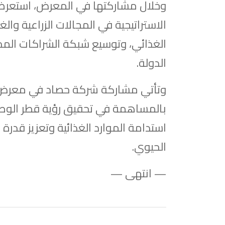
وخلال مشاركتها في المعرض، استعرضت
الاستراتيجية في المجالات الزراعية والغ
الغذائي، وتوسيع شبكة الشراكات المحل
الدولة.
استدامة الموارد الغذائية وتعزيز قدرة
الحيوي.
— انتهى —