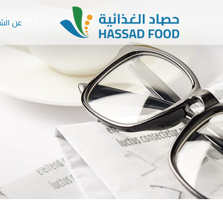
عن الش
TEGORIZED
HOME