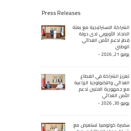
Press Releases
الشراكة الاستراتيجية مع بعثة
الاتحاد الأوروبي لدى دولة
قطر لدعم الأمن الغذائي
الوطني
- يوليو 21, 2026
تعزيز الشراكة في القطاع
الغذائي والتكنولوجيا الزراعية
مع جمهورية الفلبين لدعم
الأمن الغذائي
- يونيو 30, 2026
سفيرة كولومبيا تستعرض مع