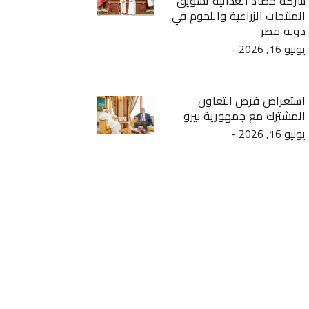
شركة حصاد الغذائية تسويق
المنتجات الزراعية واللحوم في
دولة قطر
- يونيو 16, 2026
استعراض فرص التعاون
المشترك مع جمهورية بيرو
- يونيو 16, 2026