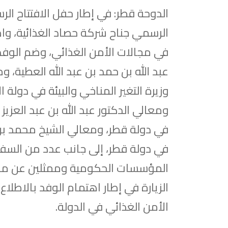
الدوحة قطر: في إطار حفل الافتتاح الر
الرسمي جناح شركة حصاد الغذائية، وا
في مجالات الأمن الغذائي، وضم الوفد ا
عبد الله بن حمد بن عبد الله العطية، وم
وزيرة التغير المناخي والبيئة في دولة 
ومعالي الدكتور عبد الله بن عبد العزيز 
في دولة قطر، ومعالي الشيخ محمد بن ع
في دولة قطر، إلى جانب عدد من السفر
المؤسسات الحكومية وممثلين عن منظم
الزيارة في إطار اهتمام الوفد بالاط
الأمن الغذائي في الدولة.