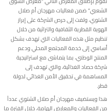
نقوم بإطلاق المعرض الثاني “معرض السوق
الشعبي” ضمن فعاليات مهرجان أم صلال
الشتوي، ولفت إلى حرص الشركة على إبراز
الهوية القطرية الثقافية والتراثية من خلال
تنظيم مثل هذه الفعاليات التي تهدف بشكل
أساسي إلى خدمة المجتمع المحلي ودعم
المنتج الوطني، بما يتماشى مع استراتيجية
شركة حصاد الغذائية، والتي تهدف إلى
المساهمة في تحقيق الأمن الغذائي لدولة
قطر.
هذا ويستضيف مهرجان أم صلال الشتوي عدداً
من الفعاليات والمعارض الهامة، خلال الفترة ما