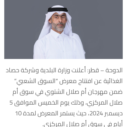
الدوحة – قطر: أعلنت وزارة البلدية وشركة حصاد
الغذائية عن افتتاح معرض “السوق الشعبي”
ضمن مهرجان أم صلال الشتوي في سوق أم
صلال المركزي، وذلك يوم الخميس الموافق 5
ديسمبر 2024، حيث يستمر المعرض لمدة 10
أيام في سوق أم صلال المركزي.