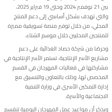
بين 21 نوفمبر 2024 وحتى 19 فبراير 2025،
والتي تهدف بشكل أساسي إلى دعم المنتج
المحلي، من خلال توفير منصة تسويقية مميزة
للمنتجين المحليين خلال موسم الشتاء.
وحرصًا من شركة حصاد الغذائية على دعم
مشاريع الأسر الإنتاجية، تستمر الأسر الإنتاجية في
مشاركتها في فعاليات المهرجان في القسم
المخصص لها، وذلك بالتعاون والتنسيق مع
إدارة التمكين الأسري في وزارة التنمية
الاجتماعية والأسرة.
ويذكر أن مواعيد عمل المهرجان اليومية تنقسم