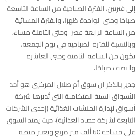
إلى فترتين، الفترة الصباحية من الساعة التاسعة
صباحًا وحتى الواحدة ظهرًا، والفترة المسائية
من الساعة الرابعة عصرًا وحتى الثامنة مساءً،
وبالنسبة للفترة الصباحية في يوم الجمعة،
تكون من الساعة الثامنة وحتى العاشرة
والنصف صباحًا.
جدير بالذكر ان سوق أم صلال المركزي هو أحد
الأسواق الستة المتكاملة التي تُديرها شركة
أسواق لإدارة المنشآت الغذائية (إحدى الشركات
التابعة لشركة حصاد الغذائية)، حيث يمتد السوق
على مساحة 60 ألف متر مربع ويعتبر منصة