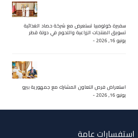
سفيرة كولومبيا تستعرض مع شركة حصاد الغذائية
تسويق المنتجات الزراعية واللحوم في دولة قطر
- يونيو 16, 2026
استعراض فرص التعاون المشترك مع جمهورية بيرو
- يونيو 16, 2026
استفسارات عامة