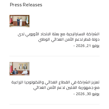
Press Releases
الشراكة الاستراتيجية مع بعثة الاتحاد الأوروبي لدى
دولة قطر لدعم الأمن الغذائي الوطني
- يوليو 21, 2026
تعزيز الشراكة في القطاع الغذائي والتكنولوجيا الزراعية
مع جمهورية الفلبين لدعم الأمن الغذائي
- يونيو 30, 2026