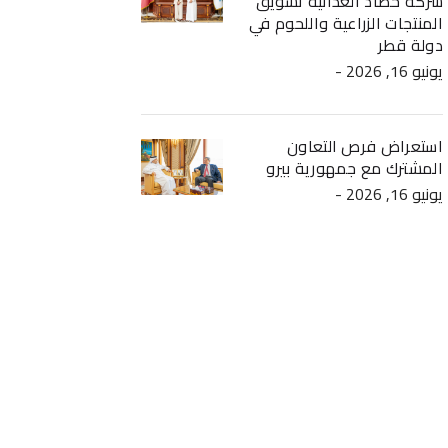
شركة حصاد الغذائية تسويق
المنتجات الزراعية واللحوم في
دولة قطر
- يونيو 16, 2026
استعراض فرص التعاون
المشترك مع جمهورية بيرو
- يونيو 16, 2026