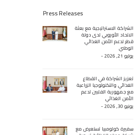
Press Releases
الشراكة الاستراتيجية مع بعثة
الاتحاد الأوروبي لدى دولة
قطر لدعم الأمن الغذائي
الوطني
- يوليو 21, 2026
تعزيز الشراكة في القطاع
الغذائي والتكنولوجيا الزراعية
مع جمهورية الفلبين لدعم
الأمن الغذائي
- يونيو 30, 2026
سفيرة كولومبيا تستعرض مع