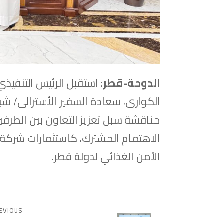
الدوحة-قطر
: استقبل الرئيس التنفيذ
الكواري، سعادة السفير الأسترالي/ ش
مناقشة سبل تعزيز التعاون بين الطرف
الاهتمام المشترك، كاستثمارات شركة 
الأمن الغذائي لدولة قطر.
EVIOUS